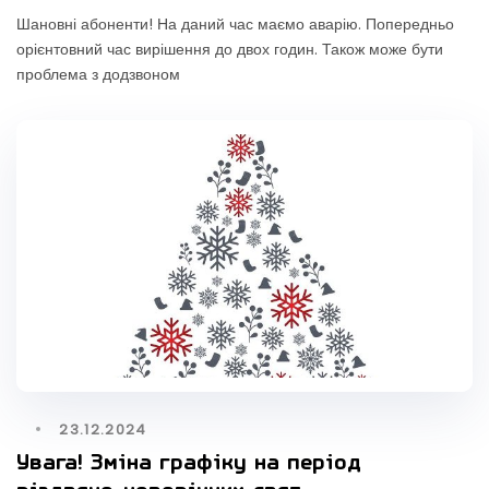
Шановні абоненти! На даний час маємо аварію. Попередньо
орієнтовний час вирішення до двох годин. Також може бути
проблема з додзвоном
23.12.2024
Увага! Зміна графіку на період