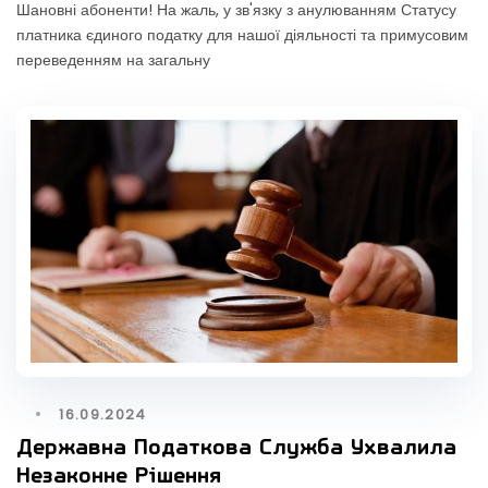
Шановні абоненти! На жаль, у зв'язку з анулюванням Статусу
платника єдиного податку для нашої діяльності та примусовим
переведенням на загальну
16.09.2024
Державна Податкова Служба Ухвалила
Незаконне Рішення