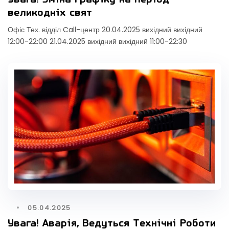
великодніх свят
Офіс Тех. відділ Call-центр 20.04.2025 вихідний вихідний
12:00-22:00 21.04.2025 вихідний вихідний 11:00-22:30
05.04.2025
Увага! Аварія, Ведуться Технічні Роботи