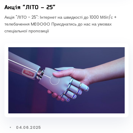
Акція “ЛІТО – 25”
Акція "ЛІТО - 25": Інтернет на швидкості до 1000 Мбіт/с +
телебачення MEGOGO Приєднатись до нас на умовах
спеціальної пропозиції
04.06.2025