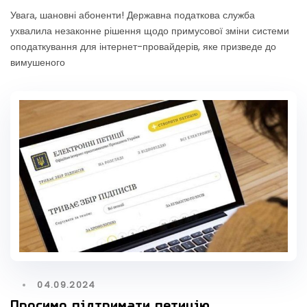
Увага, шановні абоненти! Державна податкова служба
ухвалила незаконне рішення щодо примусової зміни системи
оподаткування для інтернет-провайдерів, яке призведе до
вимушеного
04.09.2024
Просимо підтримати петицію