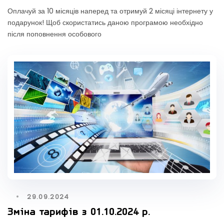
Оплачуй за 10 місяців наперед та отримуй 2 місяці інтернету у
подарунок! Щоб скористатись даною програмою необхідно
після поповнення особового
29.09.2024
Зміна тарифів з 01.10.2024 р.