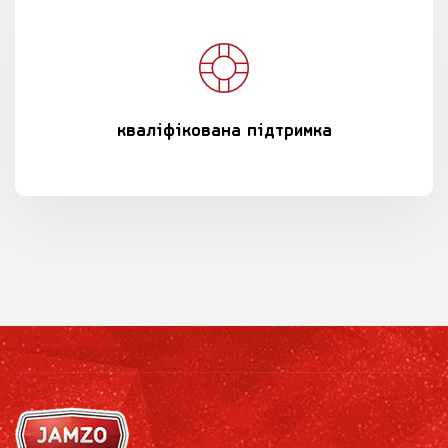
кваліфікована підтримка