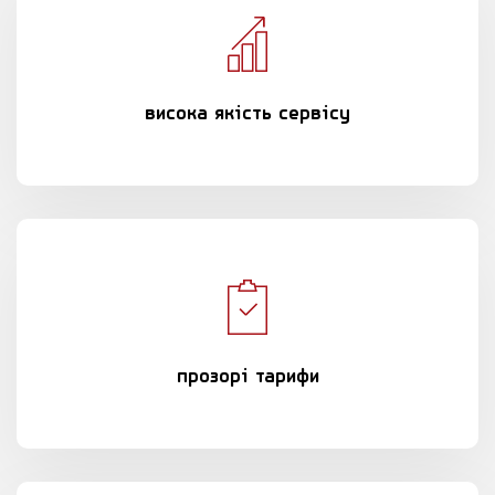
висока якість сервісу
прозорі тарифи