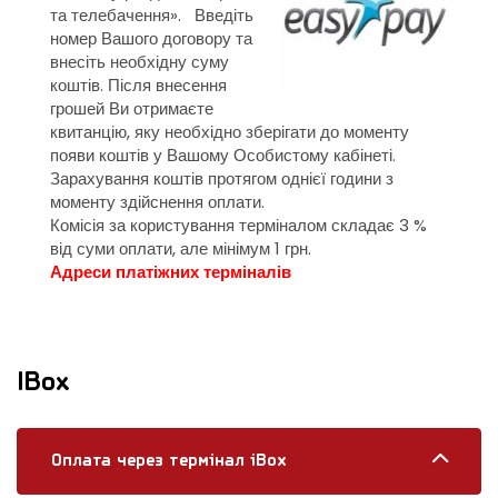
та телебачення». Введіть
номер Вашого договору та
внесіть необхідну суму
коштів. Після внесення
грошей Ви отримаєте
квитанцію, яку необхідно зберігати до моменту
появи коштів у Вашому Особистому кабінеті.
Зарахування коштів протягом однієї години з
моменту здійснення оплати.
Комісія за користування терміналом складає 3 %
від суми оплати, але мінімум 1 грн.
Адреси платіжних терміналів
IBox
Оплата через термінал iBox