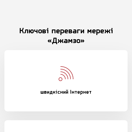
Ключові переваги мережі
«Джамзо»
швидкісний Інтернет