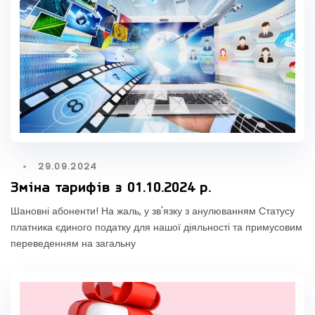
29.09.2024
Зміна тарифів з 01.10.2024 р.
Шановні абоненти! На жаль, у зв'язку з анулюванням Статусу
платника єдиного податку для нашої діяльності та примусовим
переведенням на загальну