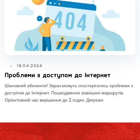
19.04.2024
Проблеми з доступом до Інтернет
Шановний абоненте! Зараз можуть спостерігатись проблеми з
доступом до Інтернет. Пошкодження зовнішніх маршрутів.
Орієнтовний час вирішення до 2 годин. Дякуємо