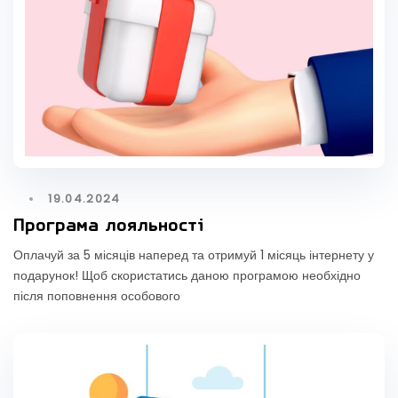
19.04.2024
Програма лояльності
Оплачуй за 5 місяців наперед та отримуй 1 місяць інтернету у
подарунок! Щоб скористатись даною програмою необхідно
після поповнення особового